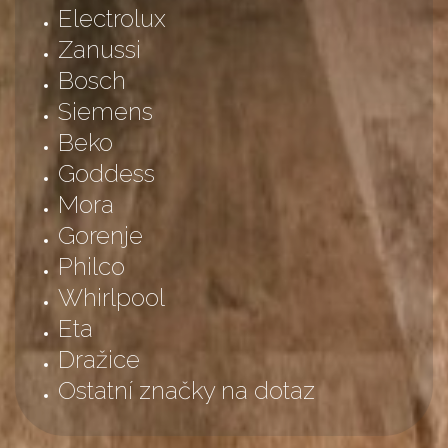
Electrolux
Zanussi
Bosch
Siemens
Beko
Goddess
Mora
Gorenje
Philco
Whirlpool
Eta
Dražice
Ostatní značky na dotaz