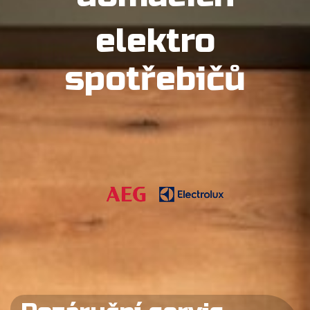
elektro
spotřebičů