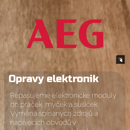
Opravy elektronik
Repasujeme elektronické moduly
do praček, myček a sušiček.
Výměna spínaných zdrojů a
napájecích obvodů v